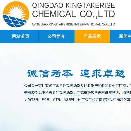
网站首页
公司简介
产品展示
新闻