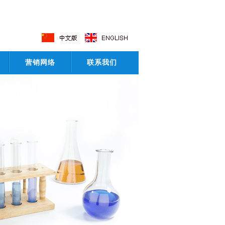
营销网络
联系我们