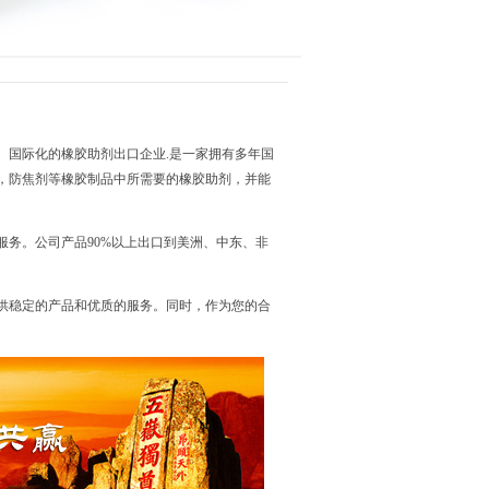
国际化的橡胶助剂出口企业.是一家拥有多年国
，防焦剂等橡胶制品中所需要的橡胶助剂，并能
务。公司产品90%以上出口到美洲、中东、非
稳定的产品和优质的服务。同时，作为您的合