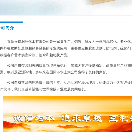
公司简介
青岛兴得润升化工有限公司是一家集生产、销售、研发为一体的现代化、专业化、
内外橡胶助剂及轮胎销售经验的专业供应商，主要供应橡胶促进剂，防老剂，硫化剂
根据客户需求供应粉状、油粉和颗粒状产品。
公司严格按照相关的质量管理体系执行，竭诚为客户提供稳定、高质量的产品和服
洲、欧洲及亚洲等地，多年来在国际市场上为公司赢得了良好的声誉。
公司自成立以来严格履行诚信为本、互惠互利的经营理念，始终致力于为客户提供
作伙伴，我们真诚希望能与世界橡胶产业发展共同成长。