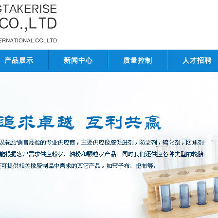
产品展示
新闻中心
质量控制
人才招聘