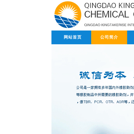
网站首页
公司简介